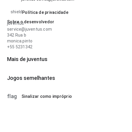
shield
Política de privacidade
Sobre o desenvolvedor
juventus
service@juventus.com
342 Rua b
monica.pinto
+55 5231342
Mais de juventus
Jogos semelhantes
flag
Sinalizar como impróprio