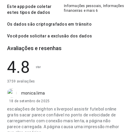
Informações pessoais, Informações
Este app pode coletar
financeiras e mais 6
estes tipos de dados
Os dados são criptografados em trânsito
Você pode solicitar a exclusão dos dados
Avaliações e resenhas
4.8
star
3759 avaliações
monica.lima
18 de setembro de 2025
escalações de brighton x liverpool assistir futebol online
gratis sacar parece confiável no ponto de velocidade de
carregamento com conexão mais lenta; a página não
parece carregada. A página causa uma impressão melhor