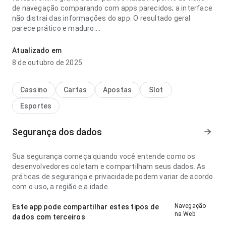
de navegação comparando com apps parecidos; a interface
não distrai das informações do app. O resultado geral
parece prático e maduro.
escalações de brighton x liverpool assistir futebol online
Atualizado em
gratis sacar parece consistente no ponto de fluxo de
8 de outubro de 2025
navegação no uso diário repetido; as ações importantes
continuam visíveis. Ajuda quem quer decidir rapidamente se
vale instalar.
Cassino
Cartas
Apostas
Slot
Esportes
Segurança dos dados
Sua segurança começa quando você entende como os
desenvolvedores coletam e compartilham seus dados. As
práticas de segurança e privacidade podem variar de acordo
com o uso, a região e a idade.
Navegação
Este app pode compartilhar estes tipos de
na Web
dados com terceiros