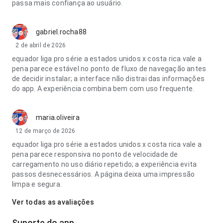
passa mais confiança ao usuário.
gabriel.rocha88
2 de abril de 2026
equador liga pro série a estados unidos x costa rica vale a
pena parece estável no ponto de fluxo de navegação antes
de decidir instalar; a interface não distrai das informações
do app. A experiência combina bem com uso frequente.
maria.oliveira
12 de março de 2026
equador liga pro série a estados unidos x costa rica vale a
pena parece responsiva no ponto de velocidade de
carregamento no uso diário repetido; a experiência evita
passos desnecessários. A página deixa uma impressão
limpa e segura.
Ver todas as avaliações
Suporte do app