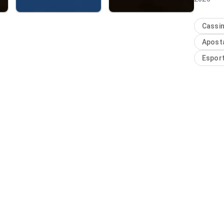
dragon h
como apo
ponto de
Cassi
carregam
Apost
longas; o
examinar
Espor
rapidamen