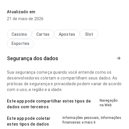
double casino confiavel bônus parece rápida no ponto de
velocidade de carregamento lendo descrições longas; a
Atualizado em
página não parece carregada. Esse equilíbrio torna o app
21 de maio de 2026
mais interessante para testar.
Cassino
Cartas
Apostas
Slot
Esportes
Segurança dos dados
Sua segurança começa quando você entende como os
desenvolvedores coletam e compartilham seus dados. As
práticas de segurança e privacidade podem variar de acordo
com o uso, a região e a idade.
Navegação
Este app pode compartilhar estes tipos de
na Web
dados com terceiros
Informações pessoais, Informações
Este app pode coletar
financeiras e mais 6
estes tipos de dados