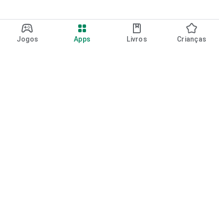
Jogos
Apps
Livros
Crianças
Google Play
Play Pass
Pontos do Play Points
Vales-presente
Resgatar
Política de reembolso