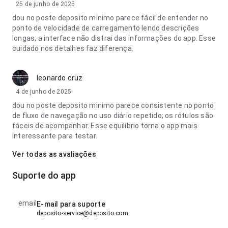
25 de junho de 2025
dou no poste deposito minimo parece fácil de entender no
ponto de velocidade de carregamento lendo descrições
longas; a interface não distrai das informações do app. Esse
cuidado nos detalhes faz diferença.
leonardo.cruz
4 de junho de 2025
dou no poste deposito minimo parece consistente no ponto
de fluxo de navegação no uso diário repetido; os rótulos são
fáceis de acompanhar. Esse equilíbrio torna o app mais
interessante para testar.
Ver todas as avaliações
Suporte do app
email
E-mail para suporte
deposito-service@deposito.com