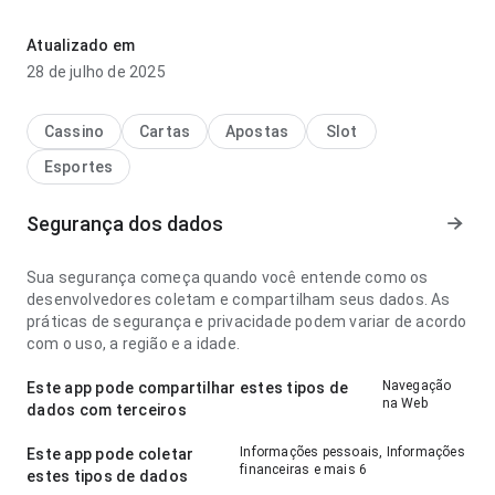
dou no poste deposito minimo parece confiável no ponto de
fluxo de navegação no uso diário repetido; a página não
Atualizado em
parece carregada. A página deixa uma impressão limpa e
28 de julho de 2025
segura.
Cassino
Cartas
Apostas
Slot
Esportes
Segurança dos dados
Sua segurança começa quando você entende como os
desenvolvedores coletam e compartilham seus dados. As
práticas de segurança e privacidade podem variar de acordo
com o uso, a região e a idade.
Navegação
Este app pode compartilhar estes tipos de
na Web
dados com terceiros
Informações pessoais, Informações
Este app pode coletar
financeiras e mais 6
estes tipos de dados