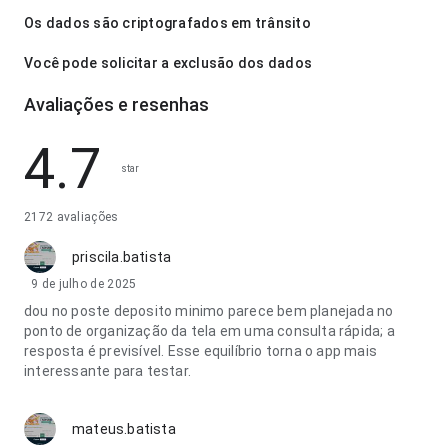
Os dados são criptografados em trânsito
Você pode solicitar a exclusão dos dados
Avaliações e resenhas
4.7
star
2172 avaliações
priscila.batista
9 de julho de 2025
dou no poste deposito minimo parece bem planejada no
ponto de organização da tela em uma consulta rápida; a
resposta é previsível. Esse equilíbrio torna o app mais
interessante para testar.
mateus.batista