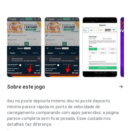
Sobre este jogo
dou no poste deposito minimo dou no poste deposito
minimo parece rápida no ponto de velocidade de
carregamento comparando com apps parecidos; a página
parece completa sem ficar pesada. Esse cuidado nos
detalhes faz diferença.