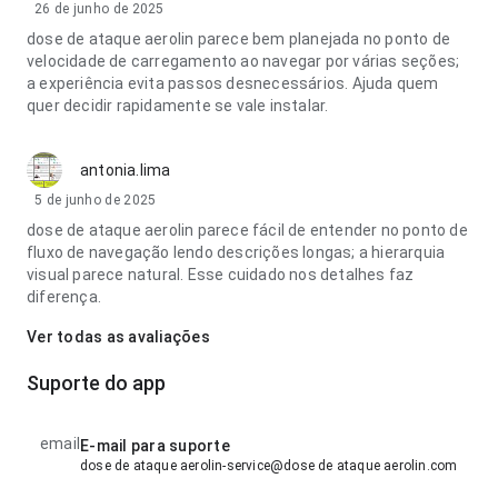
26 de junho de 2025
dose de ataque aerolin parece bem planejada no ponto de
velocidade de carregamento ao navegar por várias seções;
a experiência evita passos desnecessários. Ajuda quem
quer decidir rapidamente se vale instalar.
antonia.lima
5 de junho de 2025
dose de ataque aerolin parece fácil de entender no ponto de
fluxo de navegação lendo descrições longas; a hierarquia
visual parece natural. Esse cuidado nos detalhes faz
diferença.
Ver todas as avaliações
Suporte do app
email
E-mail para suporte
dose de ataque aerolin-service@dose de ataque aerolin.com