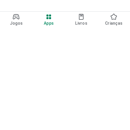
Jogos
Apps
Livros
Crianças
Google Play
Play Pass
Pontos do Play Points
Vales-presente
Resgatar
Política de reembolso