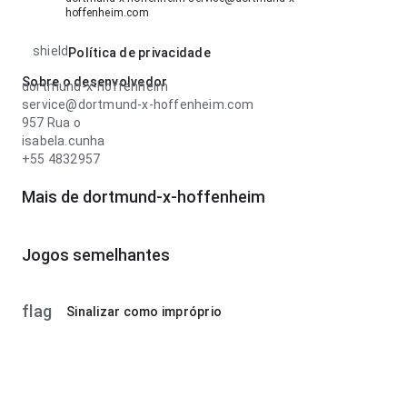
hoffenheim.com
shield
Política de privacidade
Sobre o desenvolvedor
dortmund-x-hoffenheim
service@dortmund-x-hoffenheim.com
957 Rua o
isabela.cunha
+55 4832957
Mais de dortmund-x-hoffenheim
Jogos semelhantes
flag
Sinalizar como impróprio