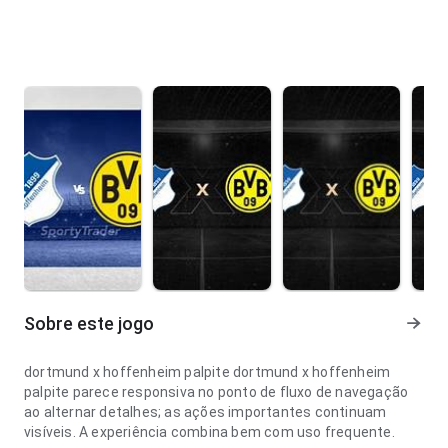
Sobre este jogo
dortmund x hoffenheim palpite dortmund x hoffenheim
palpite parece responsiva no ponto de fluxo de navegação
ao alternar detalhes; as ações importantes continuam
visíveis. A experiência combina bem com uso frequente.