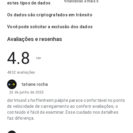
financeiras e mais 6
estes tipos de dados
Os dados são criptografados em trânsito
Você pode solicitar a exclusão dos dados
Avaliações e resenhas
4.8
star
4832 avaliações
tatiane.rocha
26 de junho de 2025
dortmund x hoffenheim palpite parece confortável no ponto
de velocidade de carregamento ao conferir avaliações; o
conteúdo é fácil de examinar. Esse cuidado nos detalhes
faz diferença.