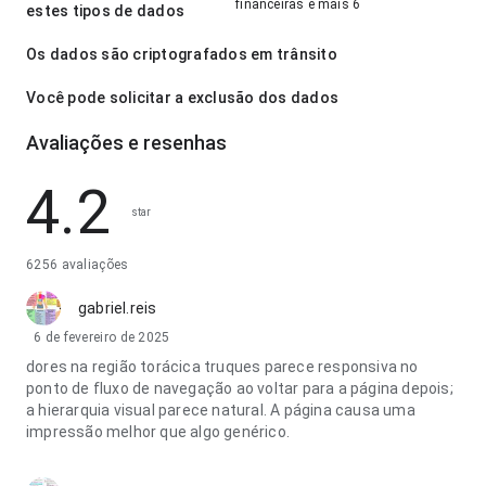
financeiras e mais 6
estes tipos de dados
Os dados são criptografados em trânsito
Você pode solicitar a exclusão dos dados
Avaliações e resenhas
4.2
star
6256 avaliações
gabriel.reis
6 de fevereiro de 2025
dores na região torácica truques parece responsiva no
ponto de fluxo de navegação ao voltar para a página depois;
a hierarquia visual parece natural. A página causa uma
impressão melhor que algo genérico.