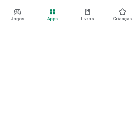
Jogos
Apps
Livros
Crianças
Google Play
Play Pass
Pontos do Play Points
Vales-presente
Resgatar
Política de reembolso
Crianças e família