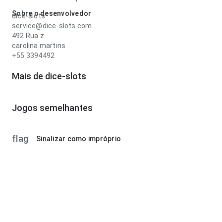
Sobre o desenvolvedor
dice-slots
service@dice-slots.com
492 Rua z
carolina.martins
+55 3394492
Mais de dice-slots
Jogos semelhantes
flag
Sinalizar como impróprio