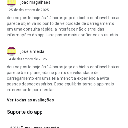
joao.magalhaes
25 de dezembro de 2025
deu no poste hoje às 14 horas jogo do bicho confiavel baixar
parece objetiva no ponto de velocidade de carregamento
em uma consulta rápida; a interface não distrai das
informações do app. Isso passa mais confiança ao usuário.
jose.almeida
4 de dezembro de 2025
deu no poste hoje às 14 horas jogo do bicho confiavel baixar
parece bem planejada no ponto de velocidade de
carregamento em uma tela menor; a experiência evita
passos desnecessários. Esse equilíbrio torna o app mais
interessante para testar.
Ver todas as avaliações
Suporte do app
email