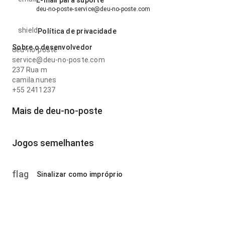
E-mail para suporte
deu-no-poste-service@deu-no-poste.com
shield
Política de privacidade
Sobre o desenvolvedor
deu-no-poste
service@deu-no-poste.com
237 Rua m
camila.nunes
+55 2411237
Mais de deu-no-poste
Jogos semelhantes
flag
Sinalizar como impróprio