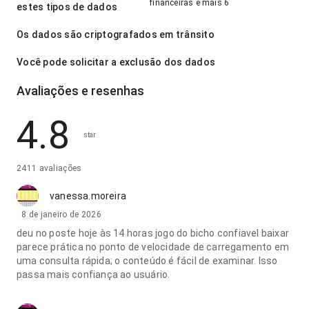
financeiras e mais 6
estes tipos de dados
Os dados são criptografados em trânsito
Você pode solicitar a exclusão dos dados
Avaliações e resenhas
4.8
star
2411 avaliações
vanessa.moreira
8 de janeiro de 2026
deu no poste hoje às 14 horas jogo do bicho confiavel baixar
parece prática no ponto de velocidade de carregamento em
uma consulta rápida; o conteúdo é fácil de examinar. Isso
passa mais confiança ao usuário.