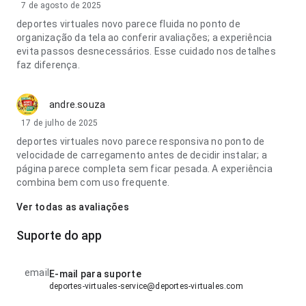
7 de agosto de 2025
deportes virtuales novo parece fluida no ponto de
organização da tela ao conferir avaliações; a experiência
evita passos desnecessários. Esse cuidado nos detalhes
faz diferença.
andre.souza
17 de julho de 2025
deportes virtuales novo parece responsiva no ponto de
velocidade de carregamento antes de decidir instalar; a
página parece completa sem ficar pesada. A experiência
combina bem com uso frequente.
Ver todas as avaliações
Suporte do app
email
E-mail para suporte
deportes-virtuales-service@deportes-virtuales.com