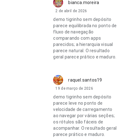
bianca.moreira
2 de abril de 2026
demo tigrinho sem depósito
parece equilibrada no ponto de
fluxo de navegação
comparando com apps
parecidos; a hierarquia visual
parece natural. O resultado
geral parece prático e maduro.
raquel.santos19
19 de março de 2026
demo tigrinho sem depósito
parece leve no ponto de
velocidade de carregamento
ao navegar por várias seções;
os rótulos são fáceis de
acompanhar. O resultado geral
parece prático e maduro.