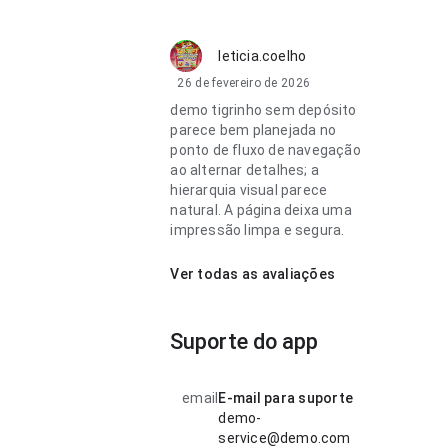
leticia.coelho
26 de fevereiro de 2026
demo tigrinho sem depósito
parece bem planejada no
ponto de fluxo de navegação
ao alternar detalhes; a
hierarquia visual parece
natural. A página deixa uma
impressão limpa e segura.
Ver todas as avaliações
Suporte do app
email
E-mail para suporte
demo-
service@demo.com