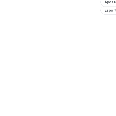
Apost
torna o 
para test
Espor