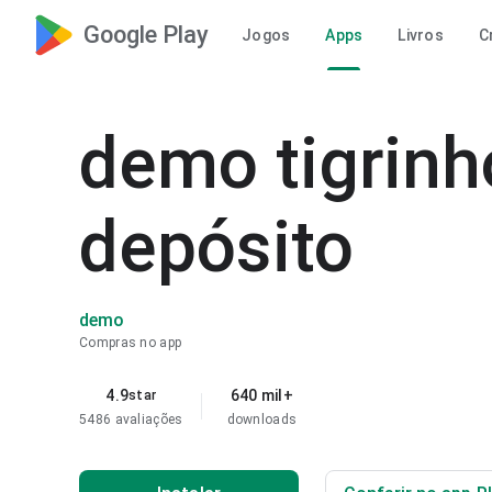
Google Play
Jogos
Apps
Livros
C
demo tigrin
depósito
demo
Compras no app
4.9
640 mil+
star
5486 avaliações
downloads