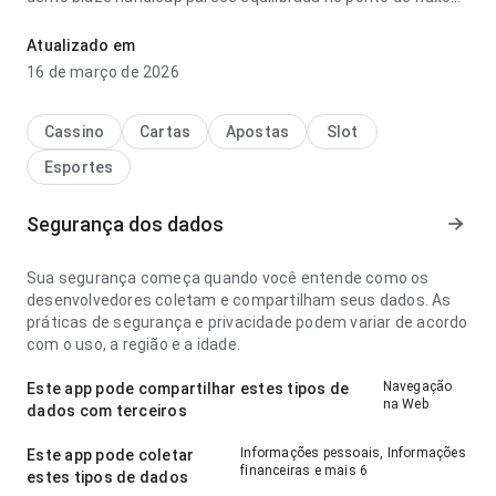
de navegação com conexão mais lenta; as ações
importantes continuam visíveis. Esse cuidado nos detalhes
Atualizado em
faz diferença.
16 de março de 2026
Cassino
Cartas
Apostas
Slot
Esportes
Segurança dos dados
Sua segurança começa quando você entende como os
desenvolvedores coletam e compartilham seus dados. As
práticas de segurança e privacidade podem variar de acordo
com o uso, a região e a idade.
Navegação
Este app pode compartilhar estes tipos de
na Web
dados com terceiros
Informações pessoais, Informações
Este app pode coletar
financeiras e mais 6
estes tipos de dados