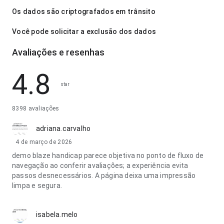
Os dados são criptografados em trânsito
Você pode solicitar a exclusão dos dados
Avaliações e resenhas
4.8
star
8398 avaliações
adriana.carvalho
4 de março de 2026
demo blaze handicap parece objetiva no ponto de fluxo de
navegação ao conferir avaliações; a experiência evita
passos desnecessários. A página deixa uma impressão
limpa e segura.
isabela.melo