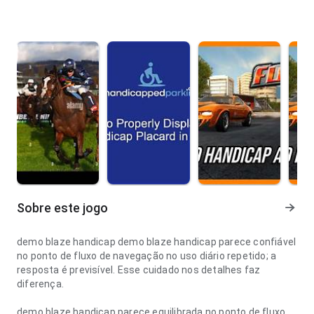
Sobre este jogo
demo blaze handicap demo blaze handicap parece confiável
no ponto de fluxo de navegação no uso diário repetido; a
resposta é previsível. Esse cuidado nos detalhes faz
diferença.
demo blaze handicap parece equilibrada no ponto de fluxo