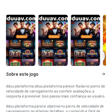
Sobre este jogo
dduu plataforma dduu plataforma parece fluida no ponto de
velocidade de carregamento ao conferir avaliações; a
resposta é previsível. Isso passa mais confiança ao usuário.
dduu plataforma parece objetiva no ponto de velocidade de
carregamento ao alternar detalhes; o conteúdo é fácil de