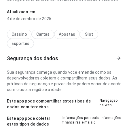
examinar. Esse cuidado nos detalhes faz diferença.
Atualizado em
4 de dezembro de 2025
Cassino
Cartas
Apostas
Slot
Esportes
Segurança dos dados
Sua segurança começa quando você entende como os
desenvolvedores coletam e compartilham seus dados. As
práticas de segurança e privacidade podem variar de acordo
com o uso, a região e a idade.
Navegação
Este app pode compartilhar estes tipos de
na Web
dados com terceiros
Informações pessoais, Informações
Este app pode coletar
financeiras e mais 6
estes tipos de dados