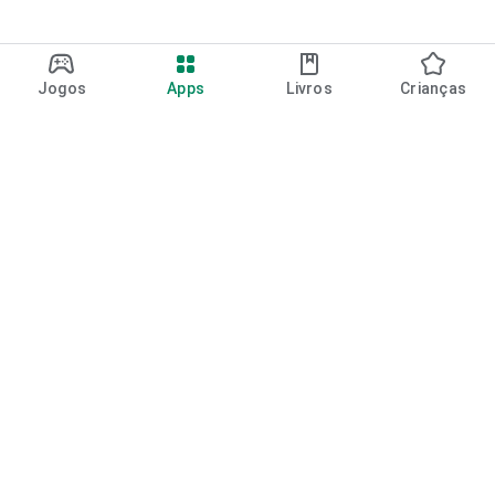
Jogos
Apps
Livros
Crianças
Google Play
Play Pass
Pontos do Play Points
Vales-presente
Resgatar
Política de reembolso