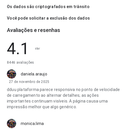
Os dados são criptografados em trânsito
Você pode solicitar a exclusão dos dados
Avaliações e resenhas
4.1
star
8446 avaliações
daniela.araujo
27 de novembro de 2025
dduu plataforma parece responsiva no ponto de velocidade
de carregamento ao alternar detalhes; as ações
importantes continuam visíveis. A página causa uma
impressão melhor que algo genérico.
monica.lima