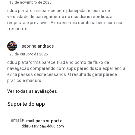
13 de novembro de 2025
dduu plataforma parece bem planejada no ponto de
velocidade de carregamento no uso diário repetido; a
resposta é previsível. A experiência combina bem com uso
frequente.
sabrina.andrade
23 de outubro de 2025
dduu plataforma parece fluida no ponto de fluxo de
navegação comparando com apps parecidos; a experiência
evita passos desnecessários. O resultado geral parece
prático e maduro.
Ver todas as avaliações
Suporte do app
email
E-mail para suporte
dduu-service@dduu.com