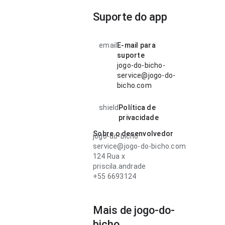
Suporte do app
email
E-mail para
suporte
jogo-do-bicho-
service@jogo-do-
bicho.com
shield
Política de
privacidade
Sobre o desenvolvedor
jogo-do-bicho
service@jogo-do-bicho.com
124 Rua x
priscila.andrade
+55 6693124
Mais de jogo-do-
bicho