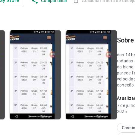
lay Store
Compartilhar
Adicionar à lista de desej
Sobre 
das 14 ho
rodadas 
do bicho 
parece f
velocida
conexão 
deixa cla
página c
Atualiz
que algo 
7 de julh
2025
das 14 ho
rodadas 
ponto de
Cassi
voltar pa