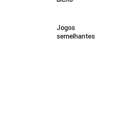
Jogos
semelhantes