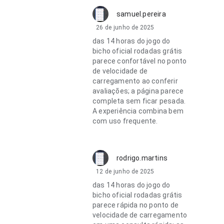
samuel.pereira
26 de junho de 2025
das 14 horas do jogo do
bicho oficial rodadas grátis
parece confortável no ponto
de velocidade de
carregamento ao conferir
avaliações; a página parece
completa sem ficar pesada.
A experiência combina bem
com uso frequente.
rodrigo.martins
12 de junho de 2025
das 14 horas do jogo do
bicho oficial rodadas grátis
parece rápida no ponto de
velocidade de carregamento