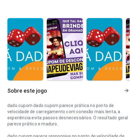
Sobre este jogo
dado cupom dado cupom parece prática no ponto de
velocidade de carregamento com conexão mais lenta; a
experiência evita passos desnecessários. O resultado geral
parece prático e maduro.
dado cupom parece responsiva no ponto de velocidade de