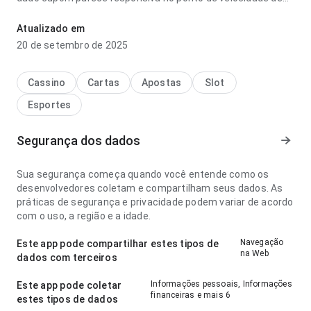
carregamento ao conferir avaliações; o conteúdo é fácil de
examinar. Ajuda quem quer decidir rapidamente se vale
Atualizado em
instalar.
20 de setembro de 2025
Cassino
Cartas
Apostas
Slot
Esportes
Segurança dos dados
Sua segurança começa quando você entende como os
desenvolvedores coletam e compartilham seus dados. As
práticas de segurança e privacidade podem variar de acordo
com o uso, a região e a idade.
Navegação
Este app pode compartilhar estes tipos de
na Web
dados com terceiros
Informações pessoais, Informações
Este app pode coletar
financeiras e mais 6
estes tipos de dados