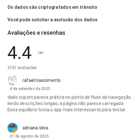
Os dados são criptografados em trânsito
Você pode solicitar a exclusão dos dados
Avaliações e resenhas
4.4
star
3767 avaliações
rafael.nascimento
4 de setembro de 2025
dado cupom parece prática no ponto de fluxo de navegação
lendo descrições longas; a página não parece carregada.
Esse equilíbrio torna o app mais interessante para testar.
adriana.silva
21 de agosto de 2025