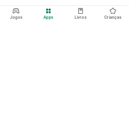
Jogos
Apps
Livros
Crianças
Google Play
Play Pass
Pontos do Play Points
Vales-presente
Resgatar
Política de reembolso
Crianças e família