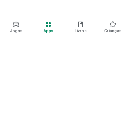
Jogos
Apps
Livros
Crianças
Google Play
Play Pass
Pontos do Play Points
Vales-presente
Resgatar
Política de reembolso