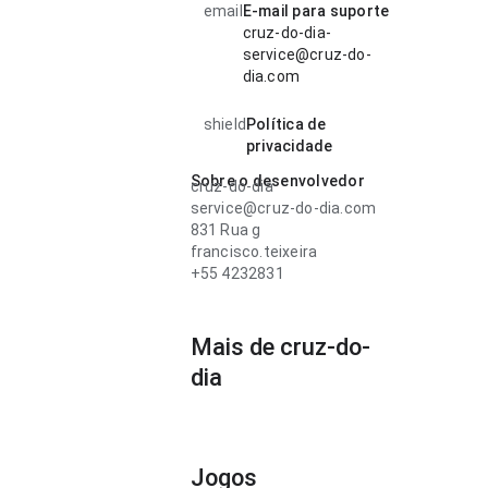
email
E-mail para suporte
cruz-do-dia-
service@cruz-do-
dia.com
shield
Política de
privacidade
Sobre o desenvolvedor
cruz-do-dia
service@cruz-do-dia.com
831 Rua g
francisco.teixeira
+55 4232831
Mais de cruz-do-
dia
Jogos