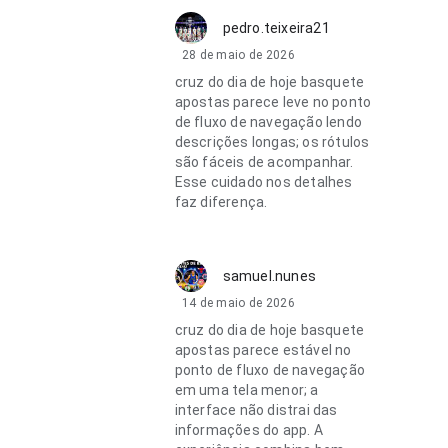
pedro.teixeira21
28 de maio de 2026
cruz do dia de hoje basquete
apostas parece leve no ponto
de fluxo de navegação lendo
descrições longas; os rótulos
são fáceis de acompanhar.
Esse cuidado nos detalhes
faz diferença.
samuel.nunes
14 de maio de 2026
cruz do dia de hoje basquete
apostas parece estável no
ponto de fluxo de navegação
em uma tela menor; a
interface não distrai das
informações do app. A