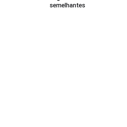
semelhantes