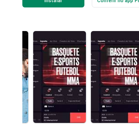
Instalar
Conferir no app P