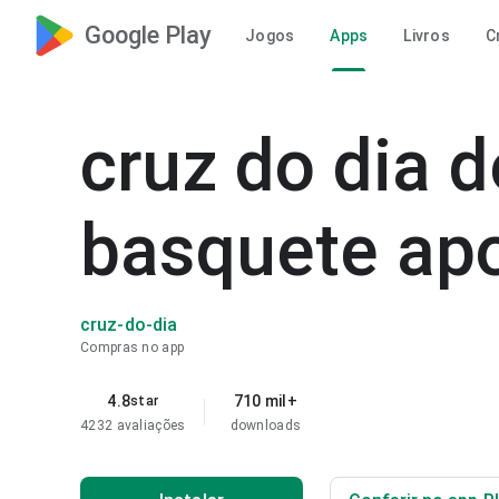
Google Play
Jogos
Apps
Livros
C
cruz do dia d
basquete ap
cruz-do-dia
Compras no app
4.8
710 mil+
star
4232 avaliações
downloads