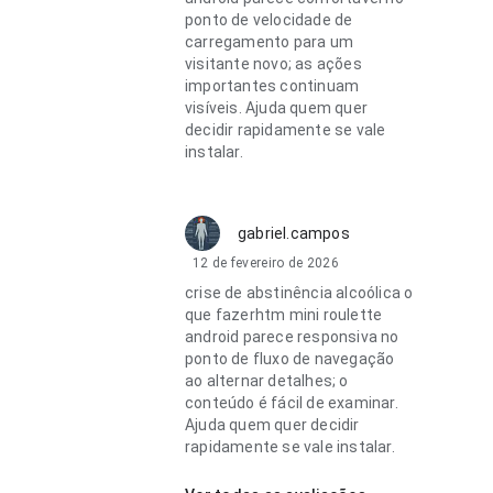
ponto de velocidade de
carregamento para um
visitante novo; as ações
importantes continuam
visíveis. Ajuda quem quer
decidir rapidamente se vale
instalar.
gabriel.campos
12 de fevereiro de 2026
crise de abstinência alcoólica o
que fazerhtm mini roulette
android parece responsiva no
ponto de fluxo de navegação
ao alternar detalhes; o
conteúdo é fácil de examinar.
Ajuda quem quer decidir
rapidamente se vale instalar.