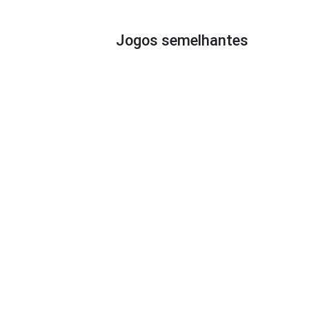
Jogos semelhantes