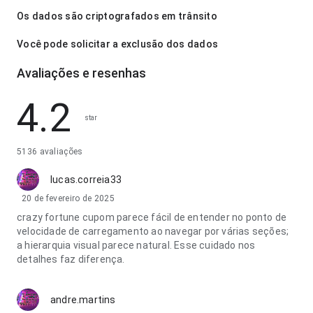
Os dados são criptografados em trânsito
Você pode solicitar a exclusão dos dados
Avaliações e resenhas
4.2
star
5136 avaliações
lucas.correia33
20 de fevereiro de 2025
crazy fortune cupom parece fácil de entender no ponto de
velocidade de carregamento ao navegar por várias seções;
a hierarquia visual parece natural. Esse cuidado nos
detalhes faz diferença.
andre.martins