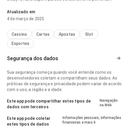
velocidade de carregamento no uso diário repetido; as
ações importantes continuam visíveis. A experiência
Atualizado em
combina bem com uso frequente.
4 de março de 2025
Cassino
Cartas
Apostas
Slot
Esportes
Segurança dos dados
Sua segurança começa quando você entende como os
desenvolvedores coletam e compartilham seus dados. As
práticas de segurança e privacidade podem variar de acordo
com o uso, a região e a idade.
Navegação
Este app pode compartilhar estes tipos de
na Web
dados com terceiros
Informações pessoais, Informações
Este app pode coletar
financeiras e mais 6
estes tipos de dados