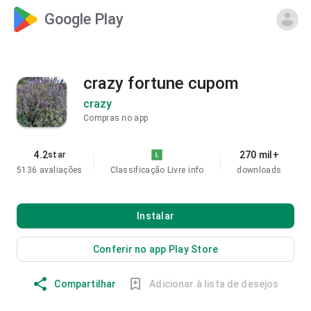
Google Play
crazy fortune cupom
crazy
Compras no app
4.2
270 mil+
star
5136 avaliações
Classificação Livre
info
downloads
Instalar
Conferir no app Play Store
Compartilhar
Adicionar à lista de desejos