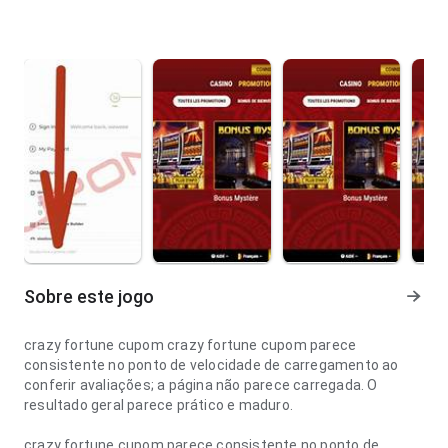
Sobre este jogo
crazy fortune cupom crazy fortune cupom parece
consistente no ponto de velocidade de carregamento ao
conferir avaliações; a página não parece carregada. O
resultado geral parece prático e maduro.
crazy fortune cupom parece consistente no ponto de