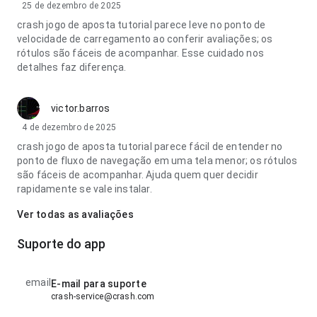
25 de dezembro de 2025
crash jogo de aposta tutorial parece leve no ponto de
velocidade de carregamento ao conferir avaliações; os
rótulos são fáceis de acompanhar. Esse cuidado nos
detalhes faz diferença.
victor.barros
4 de dezembro de 2025
crash jogo de aposta tutorial parece fácil de entender no
ponto de fluxo de navegação em uma tela menor; os rótulos
são fáceis de acompanhar. Ajuda quem quer decidir
rapidamente se vale instalar.
Ver todas as avaliações
Suporte do app
email
E-mail para suporte
crash-service@crash.com