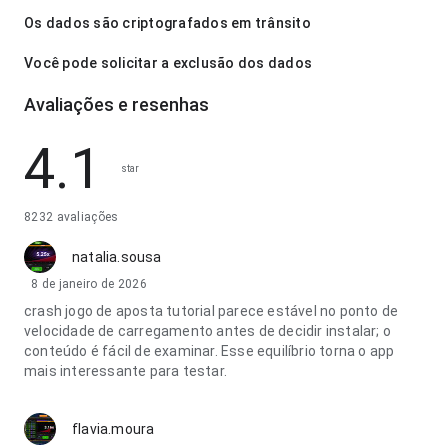
Os dados são criptografados em trânsito
Você pode solicitar a exclusão dos dados
Avaliações e resenhas
4.1
star
8232 avaliações
natalia.sousa
8 de janeiro de 2026
crash jogo de aposta tutorial parece estável no ponto de
velocidade de carregamento antes de decidir instalar; o
conteúdo é fácil de examinar. Esse equilíbrio torna o app
mais interessante para testar.
flavia.moura