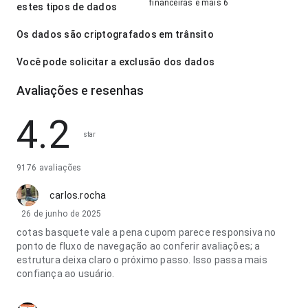
financeiras e mais 6
estes tipos de dados
Os dados são criptografados em trânsito
Você pode solicitar a exclusão dos dados
Avaliações e resenhas
4.2
star
9176 avaliações
carlos.rocha
26 de junho de 2025
cotas basquete vale a pena cupom parece responsiva no
ponto de fluxo de navegação ao conferir avaliações; a
estrutura deixa claro o próximo passo. Isso passa mais
confiança ao usuário.