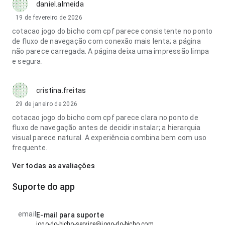
daniel.almeida
19 de fevereiro de 2026
cotacao jogo do bicho com cpf parece consistente no ponto
de fluxo de navegação com conexão mais lenta; a página
não parece carregada. A página deixa uma impressão limpa
e segura.
cristina.freitas
29 de janeiro de 2026
cotacao jogo do bicho com cpf parece clara no ponto de
fluxo de navegação antes de decidir instalar; a hierarquia
visual parece natural. A experiência combina bem com uso
frequente.
Ver todas as avaliações
Suporte do app
email
E-mail para suporte
jogo-do-bicho-service@jogo-do-bicho.com