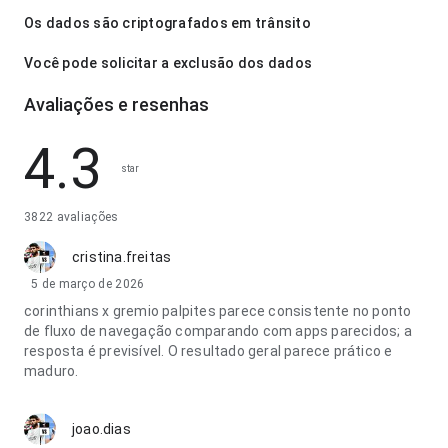
Os dados são criptografados em trânsito
Você pode solicitar a exclusão dos dados
Avaliações e resenhas
4.3
star
3822 avaliações
cristina.freitas
5 de março de 2026
corinthians x gremio palpites parece consistente no ponto
de fluxo de navegação comparando com apps parecidos; a
resposta é previsível. O resultado geral parece prático e
maduro.
joao.dias