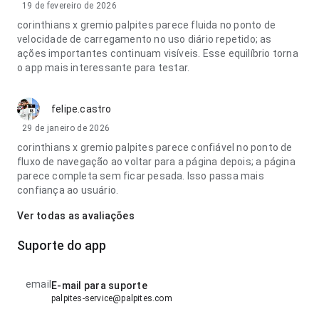
19 de fevereiro de 2026
corinthians x gremio palpites parece fluida no ponto de
velocidade de carregamento no uso diário repetido; as
ações importantes continuam visíveis. Esse equilíbrio torna
o app mais interessante para testar.
felipe.castro
29 de janeiro de 2026
corinthians x gremio palpites parece confiável no ponto de
fluxo de navegação ao voltar para a página depois; a página
parece completa sem ficar pesada. Isso passa mais
confiança ao usuário.
Ver todas as avaliações
Suporte do app
email
E-mail para suporte
palpites-service@palpites.com