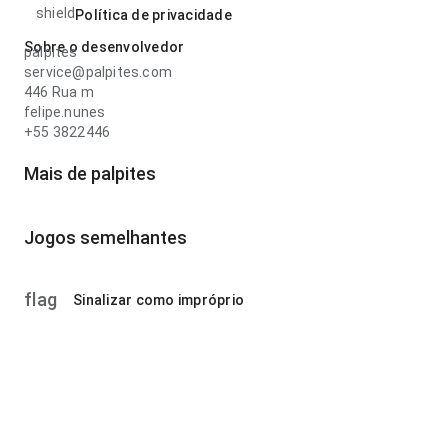
shield
Política de privacidade
Sobre o desenvolvedor
palpites
service@palpites.com
446 Rua m
felipe.nunes
+55 3822446
Mais de palpites
Jogos semelhantes
flag
Sinalizar como impróprio