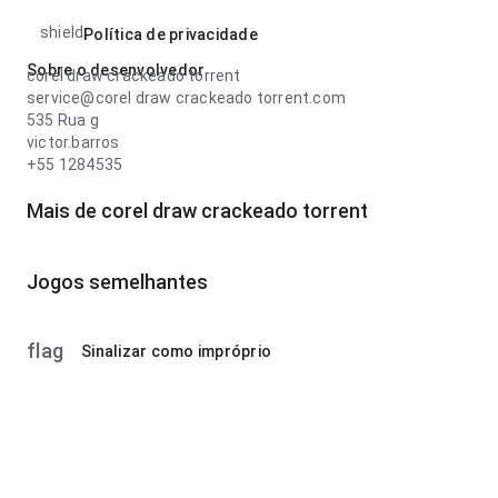
shield
Política de privacidade
Sobre o desenvolvedor
corel draw crackeado torrent
service@corel draw crackeado torrent.com
535 Rua g
victor.barros
+55 1284535
Mais de corel draw crackeado torrent
Jogos semelhantes
flag
Sinalizar como impróprio