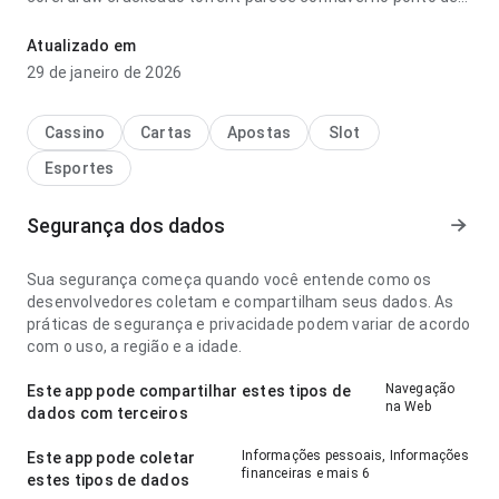
fluxo de navegação antes de decidir instalar; a página
parece completa sem ficar pesada. Ajuda quem quer decidir
Atualizado em
rapidamente se vale instalar.
29 de janeiro de 2026
Cassino
Cartas
Apostas
Slot
Esportes
Segurança dos dados
Sua segurança começa quando você entende como os
desenvolvedores coletam e compartilham seus dados. As
práticas de segurança e privacidade podem variar de acordo
com o uso, a região e a idade.
Navegação
Este app pode compartilhar estes tipos de
na Web
dados com terceiros
Informações pessoais, Informações
Este app pode coletar
financeiras e mais 6
estes tipos de dados