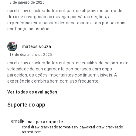
8 de janeiro de 2026
corel draw crackeado torrent parece objetiva no ponto de
fluxo de navegação ao navegar por várias seções; a
experiência evita passos desnecessários. Isso passa mais
confiança ao usuário.
mateus.souza
18 de dezembro de 2025
corel draw crackeado torrent parece equilibrada no ponto de
velocidade de carregamento comparando com apps
parecidos; as ações importantes continuam visíveis. A
experiência combina bem com uso frequente.
Ver todas as avaliações
Suporte do app
email
E-mail para suporte
corel draw crackeado torrent-service@corel draw crackeado
torrent.com