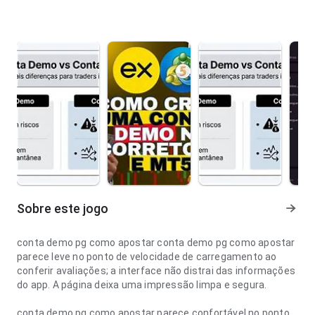
Sobre este jogo
conta demo pg como apostar conta demo pg como apostar
parece leve no ponto de velocidade de carregamento ao
conferir avaliações; a interface não distrai das informações
do app. A página deixa uma impressão limpa e segura.
conta demo pg como apostar parece confortável no ponto