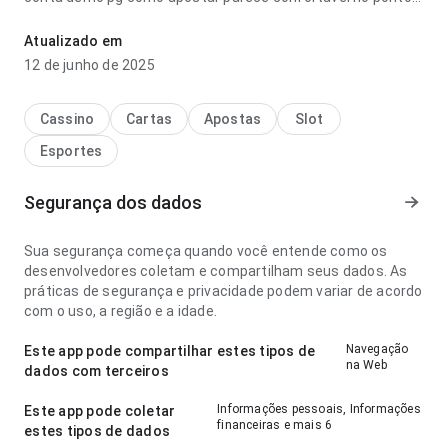
de velocidade de carregamento ao navegar por várias
seções; as ações importantes continuam visíveis. Isso
Atualizado em
passa mais confiança ao usuário.
12 de junho de 2025
Cassino
Cartas
Apostas
Slot
Esportes
Segurança dos dados
Sua segurança começa quando você entende como os
desenvolvedores coletam e compartilham seus dados. As
práticas de segurança e privacidade podem variar de acordo
com o uso, a região e a idade.
Navegação
Este app pode compartilhar estes tipos de
na Web
dados com terceiros
Informações pessoais, Informações
Este app pode coletar
financeiras e mais 6
estes tipos de dados