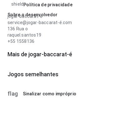
shield
Política de privacidade
Sobre o desenvolvedor
jogar-baccarat-é
service@jogar-baccarat-é.com
136 Rua o
raquel.santos19
+55 1558136
Mais de jogar-baccarat-é
Jogos semelhantes
flag
Sinalizar como impróprio