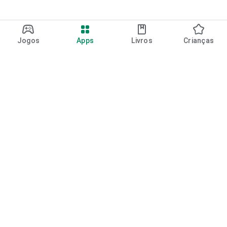
Jogos
Apps
Livros
Crianças
Google Play
Play Pass
Pontos do Play Points
Vales-presente
Resgatar
Política de reembolso