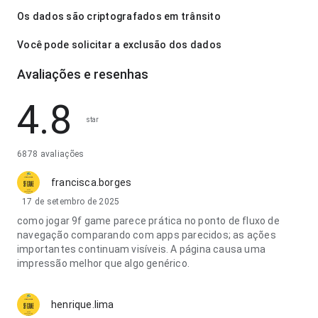
Os dados são criptografados em trânsito
Você pode solicitar a exclusão dos dados
Avaliações e resenhas
4.8
star
6878 avaliações
francisca.borges
17 de setembro de 2025
como jogar 9f game parece prática no ponto de fluxo de
navegação comparando com apps parecidos; as ações
importantes continuam visíveis. A página causa uma
impressão melhor que algo genérico.
henrique.lima