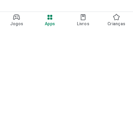
Jogos
Apps
Livros
Crianças
Google Play
Play Pass
Pontos do Play Points
Vales-presente
Resgatar
Política de reembolso