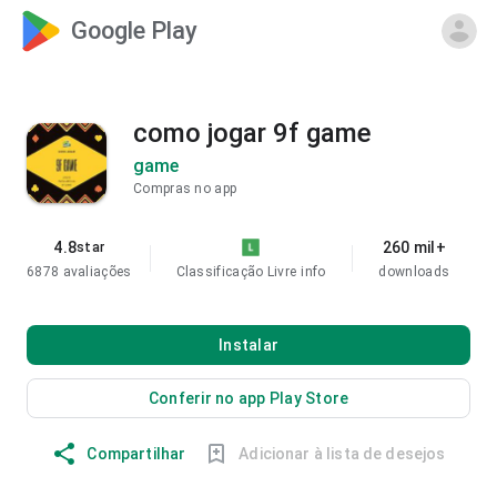
Google Play
como jogar 9f game
game
Compras no app
4.8
260 mil+
star
6878 avaliações
Classificação Livre
info
downloads
Instalar
Conferir no app Play Store
Compartilhar
Adicionar à lista de desejos