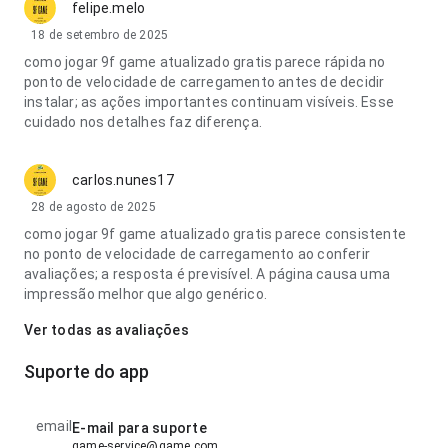
felipe.melo
18 de setembro de 2025
como jogar 9f game atualizado gratis parece rápida no
ponto de velocidade de carregamento antes de decidir
instalar; as ações importantes continuam visíveis. Esse
cuidado nos detalhes faz diferença.
carlos.nunes17
28 de agosto de 2025
como jogar 9f game atualizado gratis parece consistente
no ponto de velocidade de carregamento ao conferir
avaliações; a resposta é previsível. A página causa uma
impressão melhor que algo genérico.
Ver todas as avaliações
Suporte do app
email
E-mail para suporte
game-service@game.com