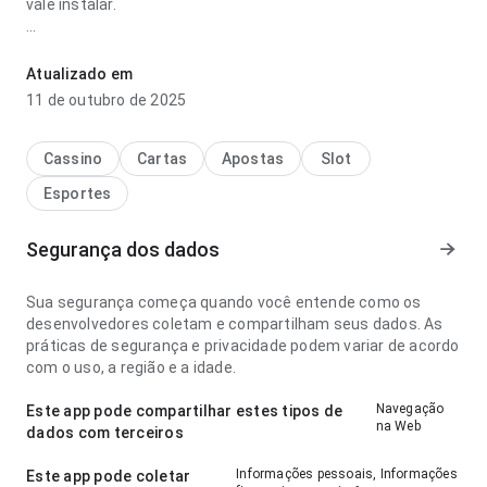
vale instalar.
como jogar 9f game atualizado gratis parece responsiva no
ponto de velocidade de carregamento no uso diário repetido;
Atualizado em
a estrutura deixa claro o próximo passo. A experiência
11 de outubro de 2025
combina bem com uso frequente.
Cassino
Cartas
Apostas
Slot
Esportes
Segurança dos dados
Sua segurança começa quando você entende como os
desenvolvedores coletam e compartilham seus dados. As
práticas de segurança e privacidade podem variar de acordo
com o uso, a região e a idade.
Navegação
Este app pode compartilhar estes tipos de
na Web
dados com terceiros
Informações pessoais, Informações
Este app pode coletar