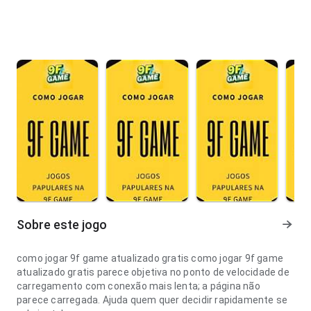
Sobre este jogo
como jogar 9f game atualizado gratis como jogar 9f game
atualizado gratis parece objetiva no ponto de velocidade de
carregamento com conexão mais lenta; a página não
parece carregada. Ajuda quem quer decidir rapidamente se