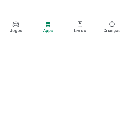
Jogos
Apps
Livros
Crianças
Google Play
Play Pass
Pontos do Play Points
Vales-presente
Resgatar
Política de reembolso