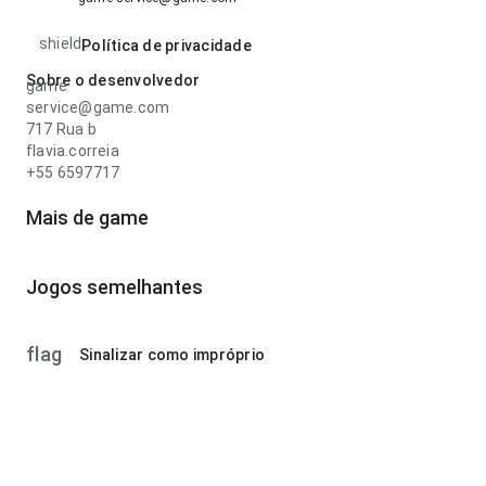
shield
Política de privacidade
Sobre o desenvolvedor
game
service@game.com
717 Rua b
flavia.correia
+55 6597717
Mais de game
Jogos semelhantes
flag
Sinalizar como impróprio