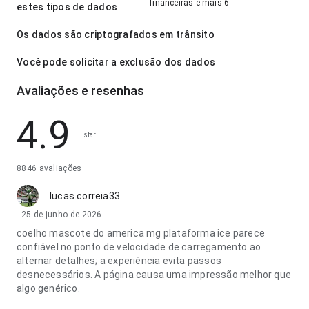
financeiras e mais 6
estes tipos de dados
Os dados são criptografados em trânsito
Você pode solicitar a exclusão dos dados
Avaliações e resenhas
4.9
star
8846 avaliações
lucas.correia33
25 de junho de 2026
coelho mascote do america mg plataforma ice parece
confiável no ponto de velocidade de carregamento ao
alternar detalhes; a experiência evita passos
desnecessários. A página causa uma impressão melhor que
algo genérico.