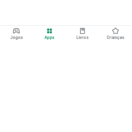
Jogos
Apps
Livros
Crianças
Google Play
Play Pass
Pontos do Play Points
Vales-presente
Resgatar
Política de reembolso