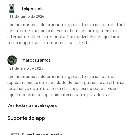
felipe.melo
11 de junho de 2026
coelho mascote do america mg plataforma ice parece fácil
de entender no ponto de velocidade de carregamento ao
alternar detalhes; a resposta é previsível. Esse equilíbrio
torna o app mais interessante para testar.
marcos.ramos
21 de maio de 2026
coelho mascote do america mg plataforma ice parece
rápida no ponto de velocidade de carregamento ao alternar
detalhes; a estrutura deixa claro o próximo passo. Esse
equilíbrio torna o app mais interessante para testar.
Ver todas as avaliações
Suporte do app
email