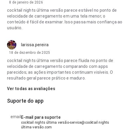
8 de janeiro de 2026
cocktail nights última versão parece estável no ponto de
velocidade de carregamento em uma tela menor; o
conteúdo é fácil de examinar. Isso passa mais confiança ao
usuário.
larissa.pereira
18 de dezembro de 2025
cocktail nights última versão parece fluida no ponto de
velocidade de carregamento comparando com apps
parecidos; as ações importantes continuam visíveis. O
resultado geral parece prático e maduro.
Ver todas as avaliações
Suporte do app
email
E-mail para suporte
cocktail nights última versão-service@cocktail nights
última versão.com