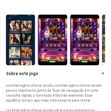
Sobre este jogo
cocktail nights última versão cocktail nights última versão
parece objetiva no ponto de fluxo de navegação em uma
consulta rápida; o conteúdo é fácil de examinar. Esse
equilíbrio torna o app mais interessante para testar.
cocktail nights última versão parece bem planejada no