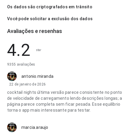
Os dados são criptografados em trânsito
Você pode solicitar a exclusão dos dados
Avaliações e resenhas
4.2
star
9355 avaliações
antonio.miranda
22 de janeiro de 2026
cocktail nights última versão parece consistente no ponto
de velocidade de carregamento lendo descrições longas; a
página parece completa sem ficar pesada. Esse equilíbrio
torna o app mais interessante para testar.
marcia.araujo