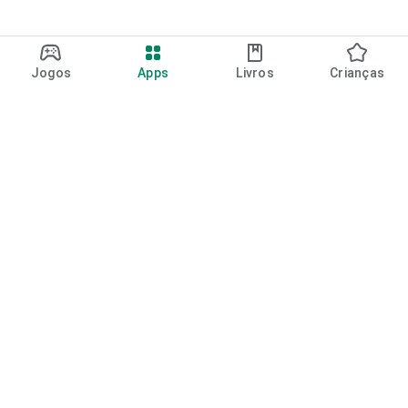
Jogos
Apps
Livros
Crianças
Google Play
Play Pass
Pontos do Play Points
Vales-presente
Resgatar
Política de reembolso