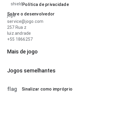
shield
Política de privacidade
Sobre o desenvolvedor
jogo
service@jogo.com
257 Rua z
luiz.andrade
+55 1866257
Mais de jogo
Jogos semelhantes
flag
Sinalizar como impróprio