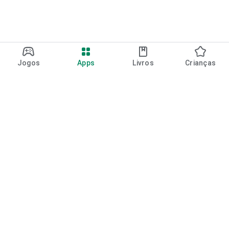
Jogos
Apps
Livros
Crianças
Google Play
Play Pass
Pontos do Play Points
Vales-presente
Resgatar
Política de reembolso