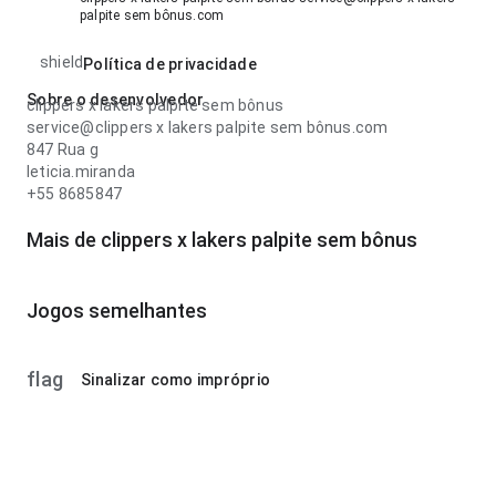
palpite sem bônus.com
shield
Política de privacidade
Sobre o desenvolvedor
clippers x lakers palpite sem bônus
service@clippers x lakers palpite sem bônus.com
847 Rua g
leticia.miranda
+55 8685847
Mais de clippers x lakers palpite sem bônus
Jogos semelhantes
flag
Sinalizar como impróprio