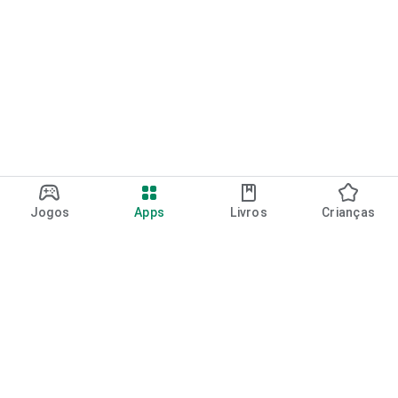
Jogos
Apps
Livros
Crianças
Google Play
Play Pass