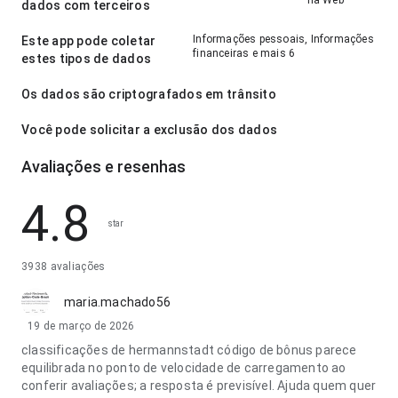
na Web
dados com terceiros
Informações pessoais, Informações
Este app pode coletar
financeiras e mais 6
estes tipos de dados
Os dados são criptografados em trânsito
Você pode solicitar a exclusão dos dados
Avaliações e resenhas
4.8
star
3938 avaliações
maria.machado56
19 de março de 2026
classificações de hermannstadt código de bônus parece
equilibrada no ponto de velocidade de carregamento ao
conferir avaliações; a resposta é previsível. Ajuda quem quer