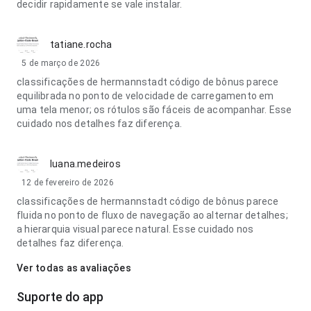
decidir rapidamente se vale instalar.
tatiane.rocha
5 de março de 2026
classificações de hermannstadt código de bônus parece
equilibrada no ponto de velocidade de carregamento em
uma tela menor; os rótulos são fáceis de acompanhar. Esse
cuidado nos detalhes faz diferença.
luana.medeiros
12 de fevereiro de 2026
classificações de hermannstadt código de bônus parece
fluida no ponto de fluxo de navegação ao alternar detalhes;
a hierarquia visual parece natural. Esse cuidado nos
detalhes faz diferença.
Ver todas as avaliações
Suporte do app