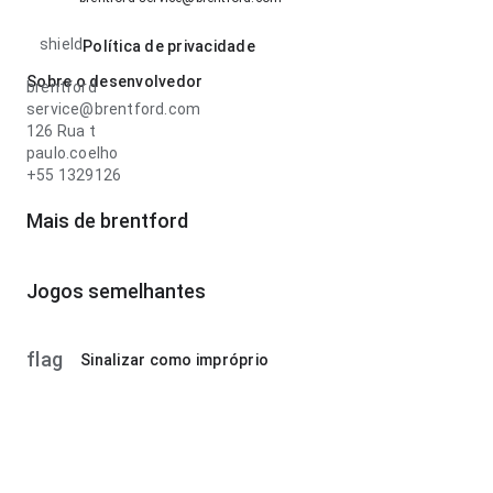
shield
Política de privacidade
Sobre o desenvolvedor
brentford
service@brentford.com
126 Rua t
paulo.coelho
+55 1329126
Mais de brentford
Jogos semelhantes
flag
Sinalizar como impróprio