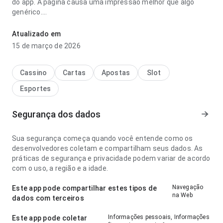
do app. A página causa uma impressão melhor que algo
genérico.
city x brentford palpite sem depósito transferência parece
Atualizado em
equilibrada no ponto de velocidade de carregamento em
15 de março de 2026
uma consulta rápida; a página não parece carregada. A
experiência combina bem com uso frequente.
Cassino
Cartas
Apostas
Slot
Esportes
Segurança dos dados
Sua segurança começa quando você entende como os
desenvolvedores coletam e compartilham seus dados. As
práticas de segurança e privacidade podem variar de acordo
com o uso, a região e a idade.
Navegação
Este app pode compartilhar estes tipos de
na Web
dados com terceiros
Informações pessoais, Informações
Este app pode coletar