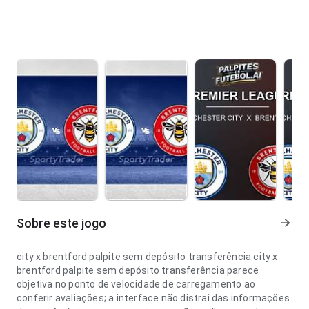
Sobre este jogo
city x brentford palpite sem depósito transferência city x
brentford palpite sem depósito transferência parece
objetiva no ponto de velocidade de carregamento ao
conferir avaliações; a interface não distrai das informações