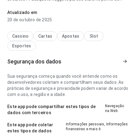
velocidade de carregamento em uma tela menor; o
conteúdo é fácil de examinar. Esse equilíbrio torna o app
Atualizado em
mais interessante para testar.
20 de outubro de 2025
Cassino
Cartas
Apostas
Slot
Esportes
Segurança dos dados
Sua segurança começa quando você entende como os
desenvolvedores coletam e compartilham seus dados. As
práticas de segurança e privacidade podem variar de acordo
com o uso, a região e a idade.
Navegação
Este app pode compartilhar estes tipos de
na Web
dados com terceiros
Informações pessoais, Informações
Este app pode coletar
financeiras e mais 6
estes tipos de dados