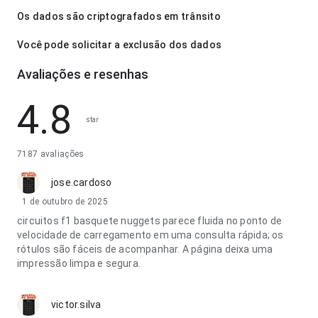
Os dados são criptografados em trânsito
Você pode solicitar a exclusão dos dados
Avaliações e resenhas
4.8
star
7187 avaliações
jose.cardoso
1 de outubro de 2025
circuitos f1 basquete nuggets parece fluida no ponto de
velocidade de carregamento em uma consulta rápida; os
rótulos são fáceis de acompanhar. A página deixa uma
impressão limpa e segura.
victor.silva