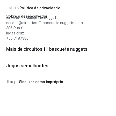
shield
Política de privacidade
Sobre o desenvolvedor
circuitos f1 basquete nuggets
service@circuitos f1 basquete nuggets.com
386 Rua f
lucas.cruz
+55 7187386
Mais de circuitos f1 basquete nuggets
Jogos semelhantes
flag
Sinalizar como impróprio