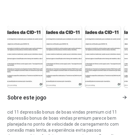
Sobre este jogo
cid 11 depressão bonus de boas vindas premium cid 11
depressão bonus de boas vindas premium parece bem
planejada no ponto de velocidade de carregamento com
conexão mais lenta; a experiência evita passos