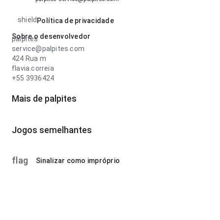
shield
Política de privacidade
Sobre o desenvolvedor
palpites
service@palpites.com
424 Rua m
flavia.correia
+55 3936424
Mais de palpites
Jogos semelhantes
flag
Sinalizar como impróprio