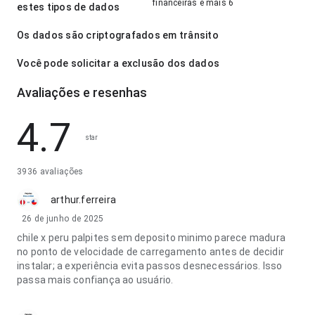
financeiras e mais 6
estes tipos de dados
Os dados são criptografados em trânsito
Você pode solicitar a exclusão dos dados
Avaliações e resenhas
4.7
star
3936 avaliações
arthur.ferreira
26 de junho de 2025
chile x peru palpites sem deposito minimo parece madura
no ponto de velocidade de carregamento antes de decidir
instalar; a experiência evita passos desnecessários. Isso
passa mais confiança ao usuário.