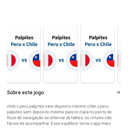
Sobre este jogo
chile x peru palpites sem deposito minimo chile x peru
palpites sem deposito minimo parece clara no ponto de
fluxo de navegação ao alternar detalhes; os rótulos são
fáceis de acompanhar. Esse equilíbrio torna o app mais