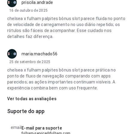
priscila.andrade
16 de outubro de 2025
chelsea x fulham palpites bônus slot parece fluida no ponto
de velocidade de carregamento no uso diário repetido; os
rótulos são fáceis de acompanhar. Esse cuidado nos
detalhes faz diferença.
maria.machado56
25 de setembro de 2025
chelsea x fulham palpites bônus slot parece prática no
ponto de fluxo de navegação comparando com apps
parecidos; as ações importantes continuam visíveis. A
experiência combina bem com uso frequente.
Ver todas as avaliações
Suporte do app
email
E-mail para suporte
fulham-service@fulham.com