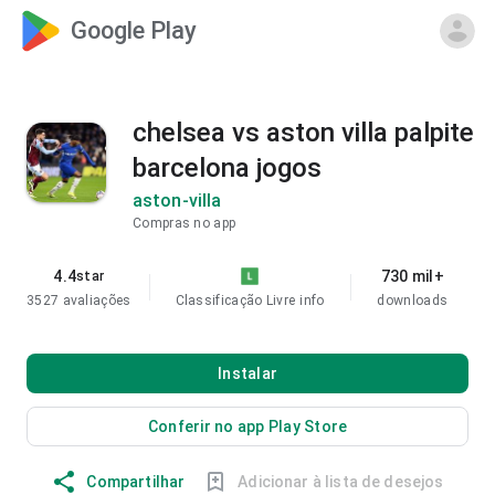
Google Play
chelsea vs aston villa palpite
barcelona jogos
aston-villa
Compras no app
4.4
730 mil+
star
3527 avaliações
Classificação Livre
info
downloads
Instalar
Conferir no app Play Store
Compartilhar
Adicionar à lista de desejos