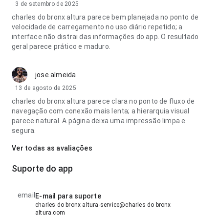
3 de setembro de 2025
charles do bronx altura parece bem planejada no ponto de
velocidade de carregamento no uso diário repetido; a
interface não distrai das informações do app. O resultado
geral parece prático e maduro.
jose.almeida
13 de agosto de 2025
charles do bronx altura parece clara no ponto de fluxo de
navegação com conexão mais lenta; a hierarquia visual
parece natural. A página deixa uma impressão limpa e
segura.
Ver todas as avaliações
Suporte do app
email
E-mail para suporte
charles do bronx altura-service@charles do bronx
altura.com