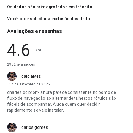
Os dados são criptografados em trânsito
Você pode solicitar a exclusão dos dados
Avaliações e resenhas
4.6
star
2982 avaliações
caio.alves
17 de setembro de 2025
charles do bronx altura parece consistente no ponto de
fluxo de navegação ao alternar detalhes; os rótulos são
fáceis de acompanhar. Ajuda quem quer decidir
rapidamente se vale instalar.
carlos.gomes