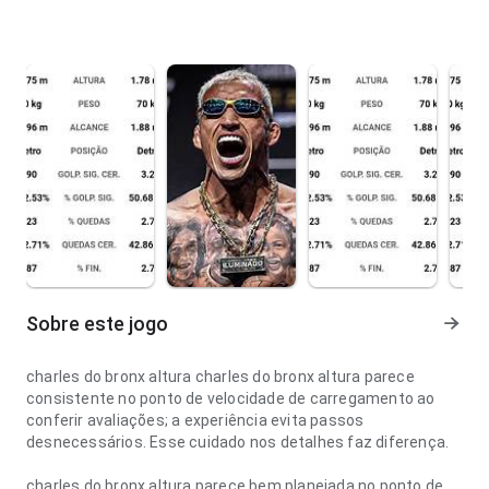
Sobre este jogo
charles do bronx altura charles do bronx altura parece
consistente no ponto de velocidade de carregamento ao
conferir avaliações; a experiência evita passos
desnecessários. Esse cuidado nos detalhes faz diferença.
charles do bronx altura parece bem planejada no ponto de