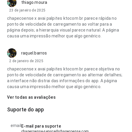
thiago.moura
23 de janeiro de 2025
chapecoense x avai palpites ktocom br parece rápida no
ponto de velocidade de carregamento ao voltar para a
página depois; a hierarquia visual parece natural. A página
causa uma impressão melhor que algo genérico.
raquel.barros
2 de janeiro de 2025
chapecoense x avai palpites ktocom br parece objetiva no
ponto de velocidade de carregamento ao alternar detalhes;
a interface não distrai das informações do app. A página
causa uma impressão melhor que algo genérico.
Ver todas as avaliações
Suporte do app
email
E-mail para suporte
chapecoense-service@chapecoense.com