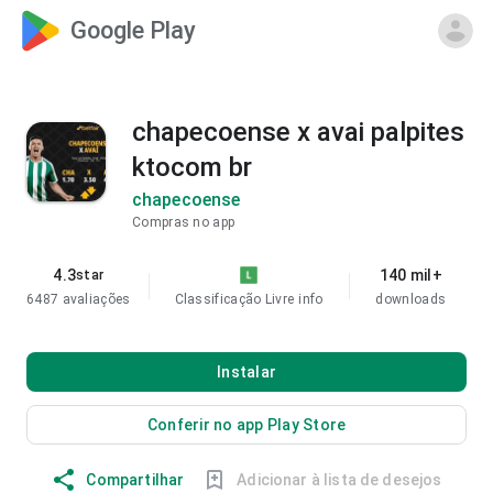
Google Play
chapecoense x avai palpites
ktocom br
chapecoense
Compras no app
4.3
140 mil+
star
6487 avaliações
Classificação Livre
info
downloads
Instalar
Conferir no app Play Store
Compartilhar
Adicionar à lista de desejos