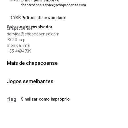
E-mail para suporte
chapecoense-service@chapecoense.com
shield
Política de privacidade
Sobre o desenvolvedor
chapecoense
service@chapecoense.com
739 Rua p
monica.lima
+55 4494739
Mais de chapecoense
Jogos semelhantes
flag
Sinalizar como impróprio