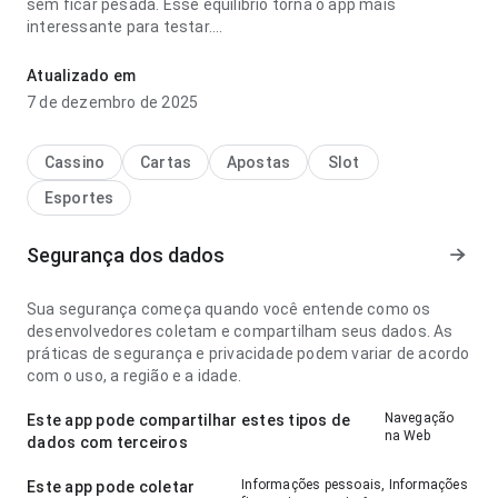
sem ficar pesada. Esse equilíbrio torna o app mais
interessante para testar.
chapecoense x avaí palpite apostas esportivas avaliação
Atualizado em
parece rápida no ponto de velocidade de carregamento
7 de dezembro de 2025
comparando com apps parecidos; a experiência evita
passos desnecessários. A página causa uma impressão
melhor que algo genérico.
Cassino
Cartas
Apostas
Slot
Esportes
Segurança dos dados
Sua segurança começa quando você entende como os
desenvolvedores coletam e compartilham seus dados. As
práticas de segurança e privacidade podem variar de acordo
com o uso, a região e a idade.
Navegação
Este app pode compartilhar estes tipos de
na Web
dados com terceiros
Informações pessoais, Informações
Este app pode coletar