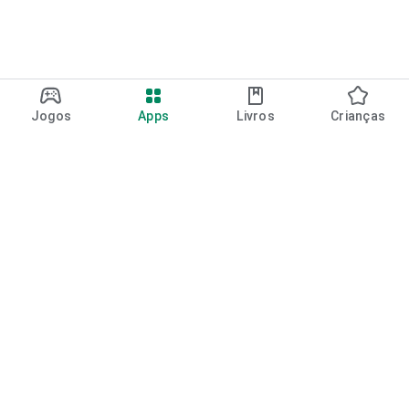
Jogos
Apps
Livros
Crianças
Google Play
Play Pass
Pontos do Play Points
Vales-presente
Resgatar
Política de reembolso