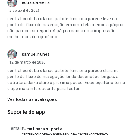
eduarda.vieira
2 de abril de 2026
central cordoba x lanus palpite funciona parece leve no
ponto de fluxo de navegação em uma tela menor; a página
não parece carregada. A página causa uma impressão
melhor que algo genérico.
samuel.nunes
12 de março de 2026
central cordoba x lanus palpite funciona parece clara no
ponto de fluxo de navegação lendo descrições longas; a
estrutura deixa claro o próximo passo. Esse equilíbrio torna
o app mais interessante para testar.
Ver todas as avaliações
Suporte do app
email
E-mail para suporte
central-cordoba-x-lanus-service@central-cordoba-x-