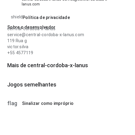
lanus.com
shield
Política de privacidade
Sobre o desenvolvedor
central-cordoba-x-lanus
service@central-cordoba-x-lanus.com
119 Rua g
victor.silva
+55 4577119
Mais de central-cordoba-x-lanus
Jogos semelhantes
flag
Sinalizar como impróprio