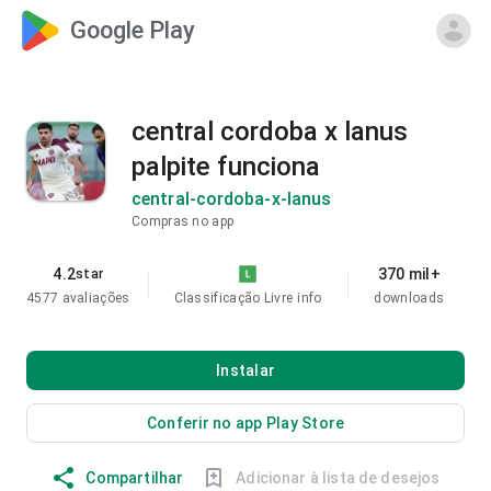
Google Play
central cordoba x lanus
palpite funciona
central-cordoba-x-lanus
Compras no app
4.2
370 mil+
star
4577 avaliações
Classificação Livre
info
downloads
Instalar
Conferir no app Play Store
Compartilhar
Adicionar à lista de desejos