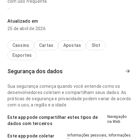
com uso frequente.
central cordoba x lanus palpite funciona parece clara no
ponto de velocidade de carregamento comparando com
Atualizado em
apps parecidos; o conteúdo é fácil de examinar. A página
25 de abril de 2026
deixa uma impressão limpa e segura.
Cassino
Cartas
Apostas
Slot
Esportes
Segurança dos dados
Sua segurança começa quando você entende como os
desenvolvedores coletam e compartilham seus dados. As
práticas de segurança e privacidade podem variar de acordo
com o uso, a região e a idade.
Navegação
Este app pode compartilhar estes tipos de
na Web
dados com terceiros
Informações pessoais, Informações
Este app pode coletar