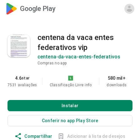
Google Play
centena da vaca entes
federativos vip
centena-da-vaca-entes-federativos
Compras no app
4.6
580 mil+
star
7531 avaliações
Classificação Livre
info
downloads
Instalar
Conferir no app Play Store
Compartilhar
Adicionar à lista de desejos