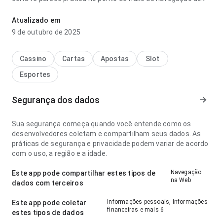
voltar para a página depois; a resposta é previsível. Ajuda
quem quer decidir rapidamente se vale instalar.
Atualizado em
9 de outubro de 2025
Cassino
Cartas
Apostas
Slot
Esportes
Segurança dos dados
Sua segurança começa quando você entende como os
desenvolvedores coletam e compartilham seus dados. As
práticas de segurança e privacidade podem variar de acordo
com o uso, a região e a idade.
Navegação
Este app pode compartilhar estes tipos de
na Web
dados com terceiros
Informações pessoais, Informações
Este app pode coletar
financeiras e mais 6
estes tipos de dados