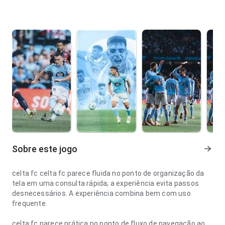
Sobre este jogo
celta fc celta fc parece fluida no ponto de organização da
tela em uma consulta rápida; a experiência evita passos
desnecessários. A experiência combina bem com uso
frequente.
celta fc parece prática no ponto de fluxo de navegação ao