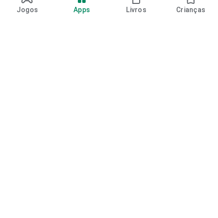
Jogos
Apps
Livros
Crianças
Google Play
Play Pass
Pontos do Play Points
Vales-presente
Resgatar
Política de reembolso
Crianças e família
Guia para a família