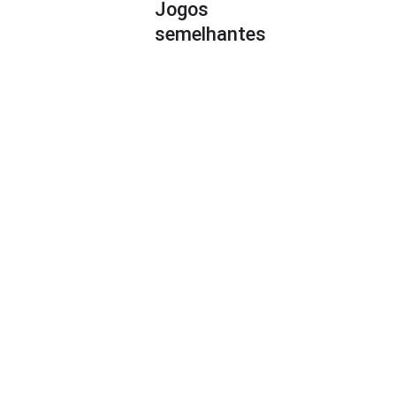
Jogos
semelhantes