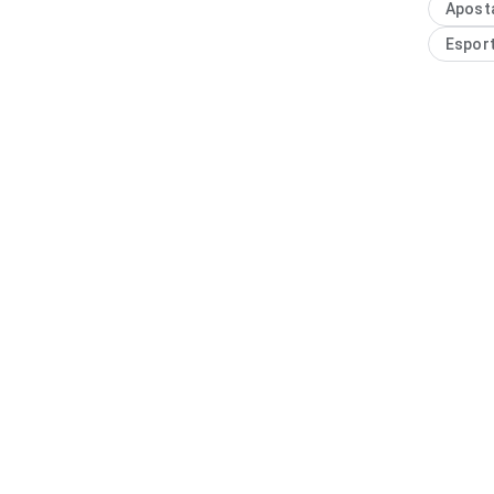
Apost
a hierarq
Esse equi
Espor
interess