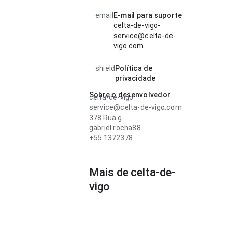
email
E-mail para suporte
celta-de-vigo-
service@celta-de-
vigo.com
shield
Política de
privacidade
Sobre o desenvolvedor
celta-de-vigo
service@celta-de-vigo.com
378 Rua g
gabriel.rocha88
+55 1372378
Mais de celta-de-
vigo