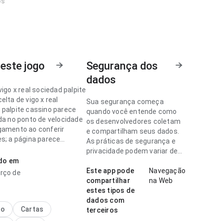
os
este jogo
Segurança dos
dados
vigo x real sociedad palpite
elta de vigo x real
Sua segurança começa
 palpite cassino parece
quando você entende como
ada no ponto de velocidade
os desenvolvedores coletam
gamento ao conferir
e compartilham seus dados.
es; a página parece
As práticas de segurança e
 sem ficar pesada. Esse
privacidade podem variar de
nos detalhes faz
ado em
acordo com o uso, a região e a
a.
idade.
Este app pode
Navegação
rço de
compartilhar
na Web
vigo x real sociedad palpite
estes tipos de
parece fácil de entender
dados com
 de velocidade de
no
Cartas
terceiros
ento em uma tela menor;