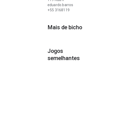
eduardo.barros
+55 3168119
Mais de bicho
Jogos
semelhantes